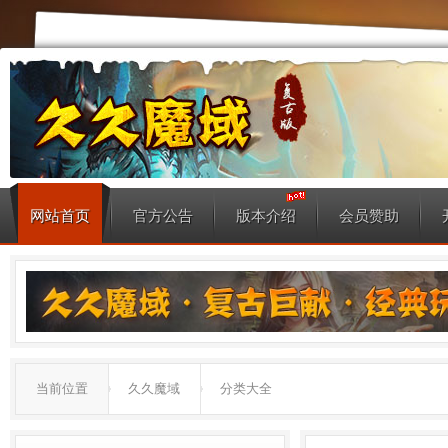
网站首页
官方公告
版本介绍
会员赞助
当前位置
久久魔域
分类大全